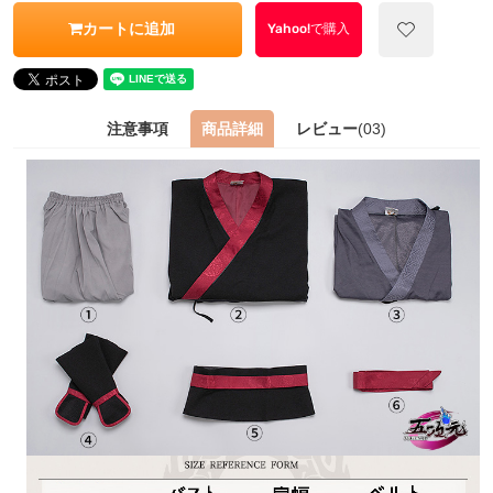
カートに追加
Yahoo!で購入
注意事項
商品詳細
レビュー
(03)