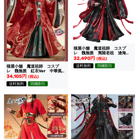
猫屋小舗 魔道祖師 コスプ
レ 魏無羨 夷陵老祖 滄海を
共に 公式衣装
32,490円
(税込)
送料無料
同梱割引
猫屋小舗 魔道祖師 コスプ
レ 魏無羨 紅衣Ver 中華風
の婚礼衣装 公式衣装
34,105円
(税込)
送料無料
同梱割引