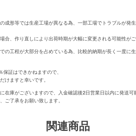
の成形等では生産工場が異なる為、一部工場でトラブルが発生
場合、作り直しにより出荷時期が大幅に変更される可能性がご
での工程が大部分を占めている為、比較的納期が長く一度に生
0％保証はできかねますので、
だけますと幸いです。
に在庫がございますので、入金確認後2日営業日以内に発送可
、ご了承をお願い致します。
関連商品