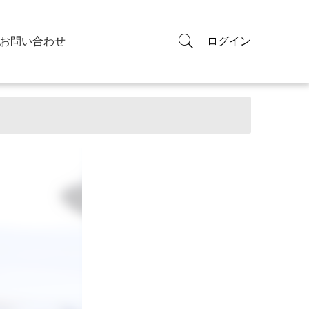
お問い合わせ
ログイン