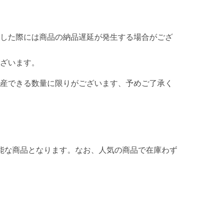
した際には商品の納品遅延が発生する場合がござ
ざいます。
産できる数量に限りがございます、予めご了承く
能な商品となります。なお、人気の商品で在庫わず