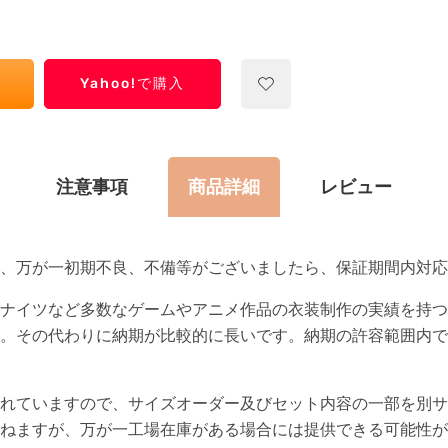
Yahoo!で購入
注意事項
商品詳細
レビュー
て、万が一初期不良、不備等がございましたら、保証期間内対応
ナイツなど多数なゲームやアニメ作品の衣装制作の実績を持つ
。その代わりに納期が比較的に長いです。納期の許容範囲内で
れていますので、サイズオーダー及びセット内容の一部を別サ
ねますが、万が一工場在庫がある場合には提供できる可能性が