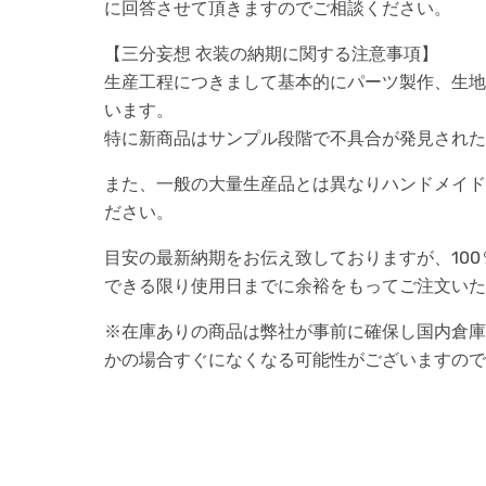
に回答させて頂きますのでご相談ください。
【三分妄想 衣装の納期に関する注意事項】
生産工程につきまして基本的にパーツ製作、生地
います。
特に新商品はサンプル段階で不具合が発見された
また、一般の大量生産品とは異なりハンドメイド
ださい。
目安の最新納期をお伝え致しておりますが、10
できる限り使用日までに余裕をもってご注文いた
※在庫ありの商品は弊社が事前に確保し国内倉庫
かの場合すぐになくなる可能性がございますので