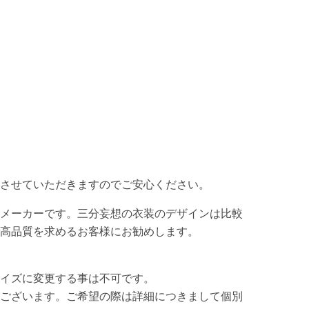
させていただきますのでご安心ください。
メーカーです。三分妄想の衣装のデザインは比較
高品質を求めるお客様にお勧めします。
イズに変更する事は不可です。
ございます。ご希望の際は詳細につきまして個別