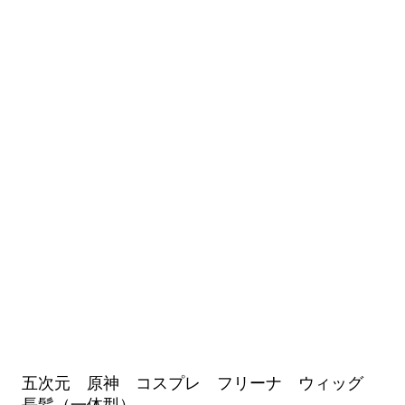
五次元 原神 コスプレ フリーナ ウィッグ