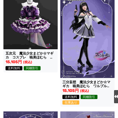
五次元 魔法少女まどか☆マギ
カ コスプレ 暁美ほむら ス
テージ衣装
15,105円
(税込)
送料無料
同梱割引
三分妄想 魔法少女まどか☆マ
ギカ 暁美ほむら ワルプルギ
スの廻天 劇場版 コスプレ衣
15,105円
(税込)
装
送料無料
同梱割引
在庫あり