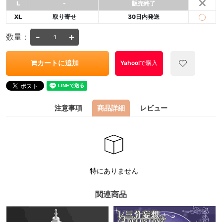
×
L
-
販売終了
XL
取り寄せ
30日内発送
-
+
数量：
カートに追加
Yahoo!で購入
注意事項
商品詳細
レビュー
特にありません
関連商品