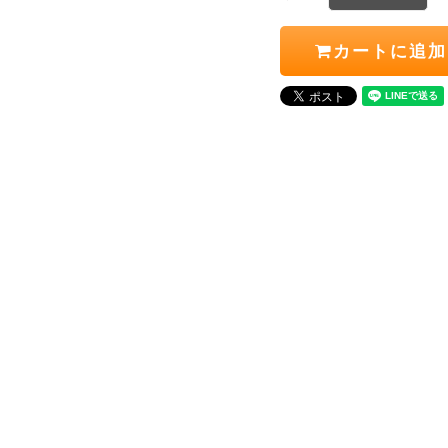
カートに追加