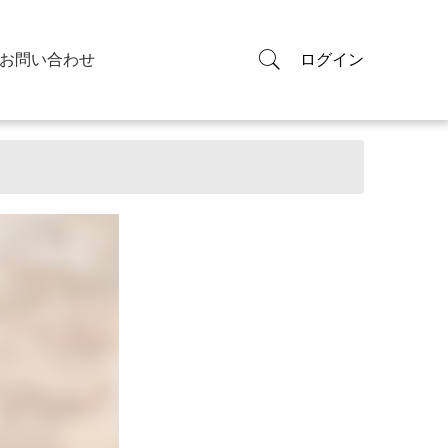
お問い合わせ
ログイン