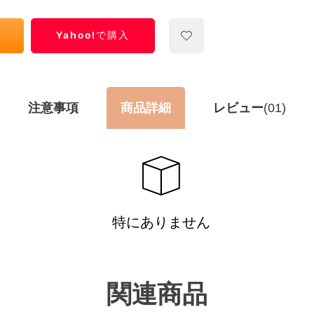
Yahoo!で購入
注意事項
商品詳細
レビュー
(01)
特にありません
関連商品