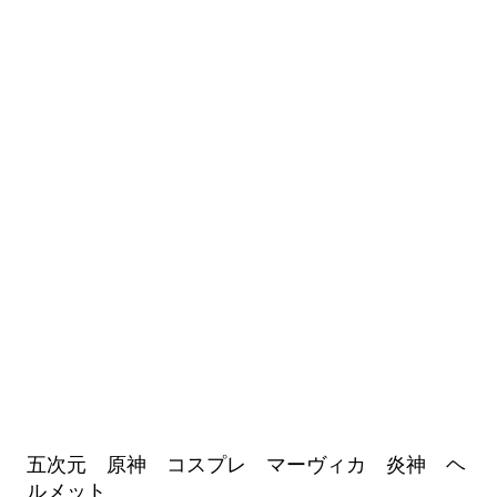
五次元 原神 コスプレ マーヴィカ 炎神 ヘ
ルメット