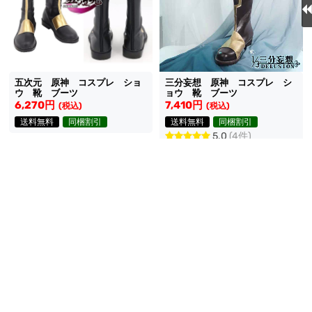
五次元 原神 コスプレ ショ
三分妄想 原神 コスプレ シ
ウ 靴 ブーツ
ョウ 靴 ブーツ
6,270円
7,410円
(税込)
(税込)
送料無料
同梱割引
送料無料
同梱割引
5.0
(4件)