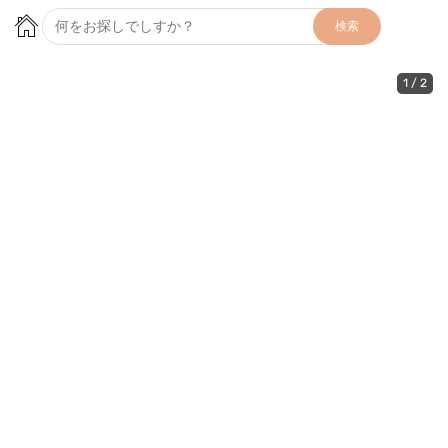
検索
1
/
2