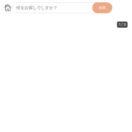
検索
1
/
5