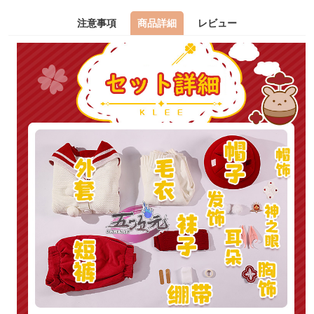
注意事項
商品詳細
レビュー