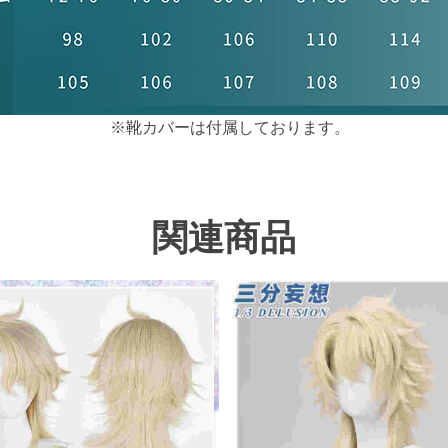
※靴カバーは付属しております。
関連商品