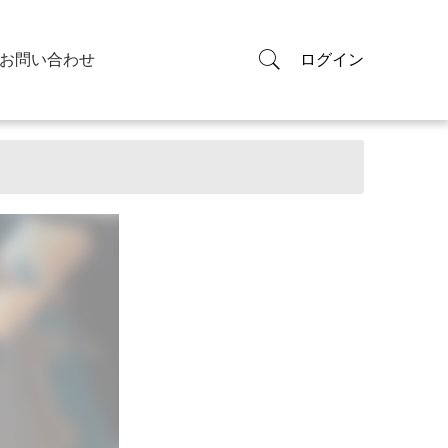
お問い合わせ
ログイン