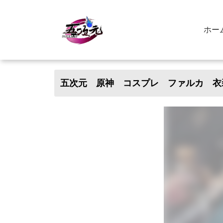
ホー
五次元 原神 コスプレ ファルカ 衣