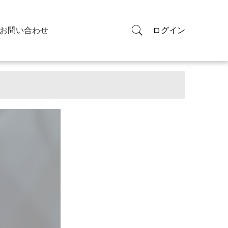
お問い合わせ
ログイン