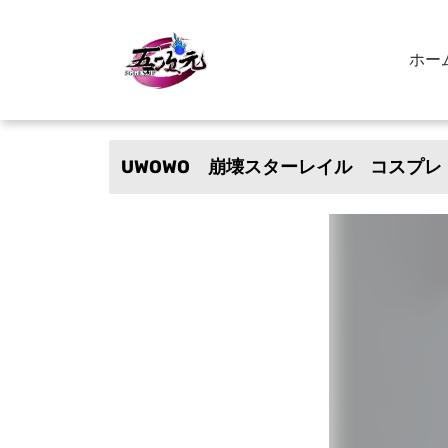
ホー
UWOWO 崩壊スターレイル コスプ