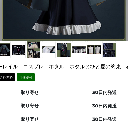
ターレイル コスプレ ホタル ホタルとひと夏の約束 
送料無料
同梱割引
取り寄せ
30日内発送
取り寄せ
30日内発送
取り寄せ
30日内発送