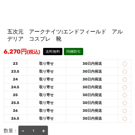
五次元 アークナイツ:エンドフィールド アル
デリア コスプレ 靴
6,270
円
(税込)
送料無料
同梱割引
23
取り寄せ
30日内発送
23.5
取り寄せ
30日内発送
24
取り寄せ
30日内発送
24.5
取り寄せ
30日内発送
25
取り寄せ
30日内発送
25.5
取り寄せ
30日内発送
26
取り寄せ
30日内発送
26.5
取り寄せ
30日内発送
-
+
数量：