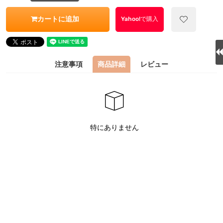
カートに追加
Yahoo!で購入
注意事項
商品詳細
レビュー
特にありません
関連商品