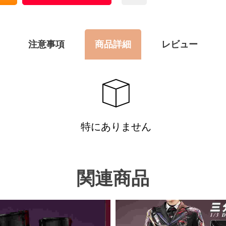
注意事項
商品詳細
レビュー
特にありません
関連商品