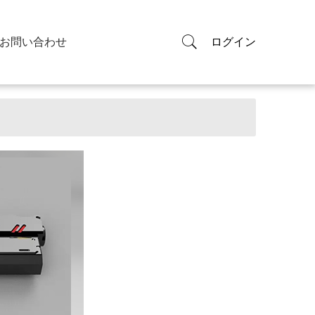
お問い合わせ
ログイン