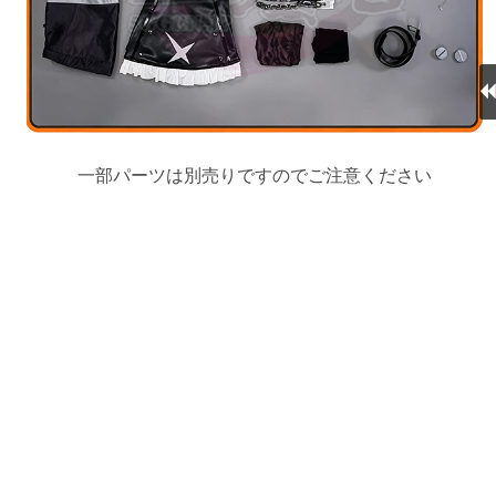
一部パーツは別売りですのでご注意ください
関連商品