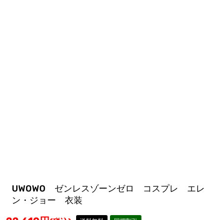
UWOWO ゼンレスゾーンゼロ コスプレ エレ
ン・ジョー 衣装