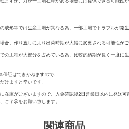
ねますが、万が一工場在庫がある場合には提供できる可能性が
の成形等では生産工場が異なる為、一部工場でトラブルが発生
場合、作り直しにより出荷時期が大幅に変更される可能性がご
での工程が大部分を占めている為、比較的納期が長く一度に生
0％保証はできかねますので、
だけますと幸いです。
に在庫がございますので、入金確認後2日営業日以内に発送可
、ご了承をお願い致します。
関連商品