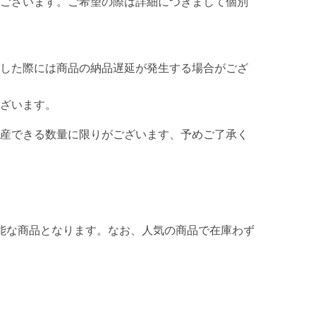
ございます。ご希望の際は詳細につきまして個別
した際には商品の納品遅延が発生する場合がござ
ざいます。
産できる数量に限りがございます、予めご了承く
能な商品となります。なお、人気の商品で在庫わず