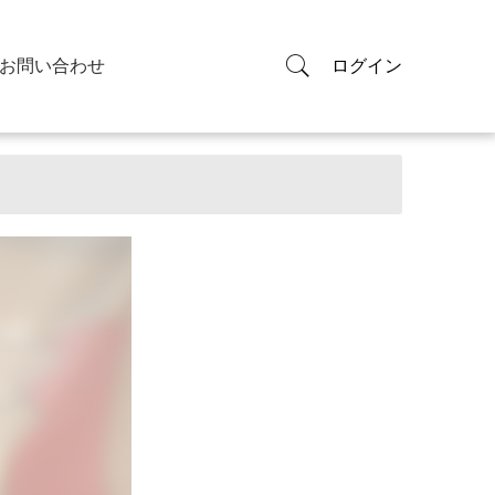
お問い合わせ
ログイン