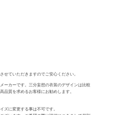
させていただきますのでご安心ください。
メーカーです。三分妄想の衣装のデザインは比較
高品質を求めるお客様にお勧めします。
イズに変更する事は不可です。