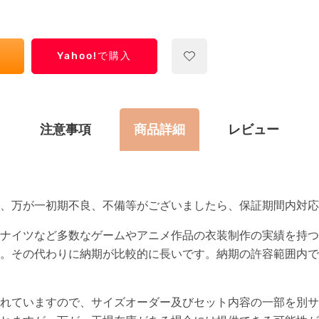
Yahoo!で購入
注意事項
商品詳細
レビュー
て、万が一初期不良、不備等がございましたら、保証期間内対応
ナイツなど多数なゲームやアニメ作品の衣装制作の実績を持つ
。その代わりに納期が比較的に長いです。納期の許容範囲内で
れていますので、サイズオーダー及びセット内容の一部を別サ