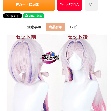
カートに追加
Yahoo!で購入
注意事項
商品詳細
レビュー