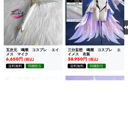
五次元 鳴潮 コスプレ エイ
三分妄想 鳴潮 コスプレ エ
メス マイク
イメス 衣装
6,650円
38,950円
(税込)
(税込)
送料無料
同梱割引
送料無料
同梱割引