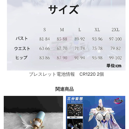
ブレスレット電池情報 CR1220 2個
関連商品