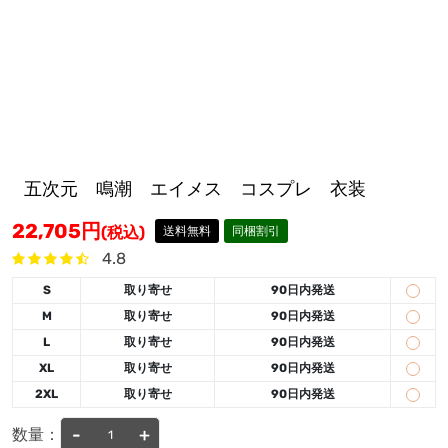
五次元 鳴潮 エイメス コスプレ 衣装
22,705
円
(税込)
送料無料
同梱割引
4.8
S
取り寄せ
90日内発送
M
取り寄せ
90日内発送
L
取り寄せ
90日内発送
XL
取り寄せ
90日内発送
2XL
取り寄せ
90日内発送
-
+
数量：