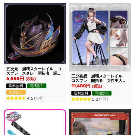
五次元 崩壊スターレイル コ
スプレ スタレ 開拓者 調
三分妄想 崩壊スターレイル
和 帽子
6,555円
(税込)
コスプレ 開拓者 女性主人
公 世界旅行私服 日常服
11,400円
送料無料
同梱割引
(税込)
2023 World Tour
在庫あり
送料無料
同梱割引
4.5
(4件)
5.0
(1件)