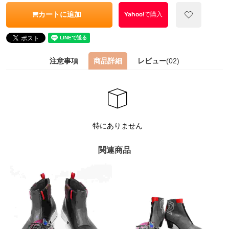
カートに追加
Yahoo!で購入
注意事項
商品詳細
レビュー
(02)
特にありません
関連商品