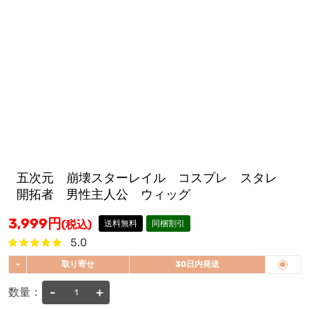
五次元 崩壊スターレイル コスプレ スタレ
開拓者 男性主人公 ウィッグ
3,999
円
(税込)
送料無料
同梱割引
5.0
-
取り寄せ
30日内発送
-
+
数量：