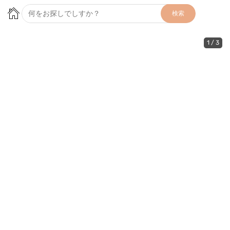
検索
1
/
3