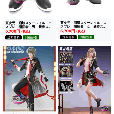
五次元 崩壊スターレイル コ
五次元 崩壊スターレイル コ
スプレ 開拓者 女 新春スキ
スプレ 開拓者 男 新春スキ
ン 靴
ン 靴
5,700円
5,700円
(税込)
(税込)
送料無料
同梱割引
送料無料
同梱割引