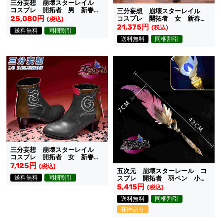
三分妄想 崩壊スターレイル
コスプレ 開拓者 男 新春ス
三分妄想 崩壊スターレイル
キン 衣装
25,080円
コスプレ 開拓者 女 新春ス
(税込)
キン 衣装
21,375円
(税込)
送料無料
同梱割引
送料無料
同梱割引
三分妄想 崩壊スターレイル
コスプレ 開拓者 女 新春ス
キン 靴
7,125円
(税込)
五次元 崩壊スターレール コ
送料無料
同梱割引
スプレ 開拓者 羽ペン 小道
具
5,415円
(税込)
送料無料
同梱割引
在庫あり