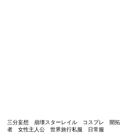
三分妄想 崩壊スターレイル コスプレ 開拓
者 女性主人公 世界旅行私服 日常服