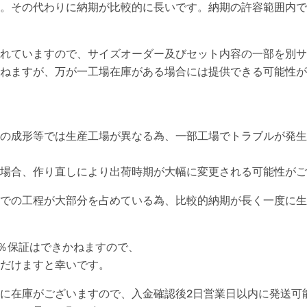
。その代わりに納期が比較的に長いです。納期の許容範囲内で
れていますので、サイズオーダー及びセット内容の一部を別サ
ねますが、万が一工場在庫がある場合には提供できる可能性が
の成形等では生産工場が異なる為、一部工場でトラブルが発生
場合、作り直しにより出荷時期が大幅に変更される可能性がご
での工程が大部分を占めている為、比較的納期が長く一度に生
0％保証はできかねますので、
だけますと幸いです。
に在庫がございますので、入金確認後2日営業日以内に発送可