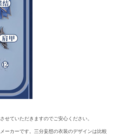
させていただきますのでご安心ください。
メーカーです。三分妄想の衣装のデザインは比較