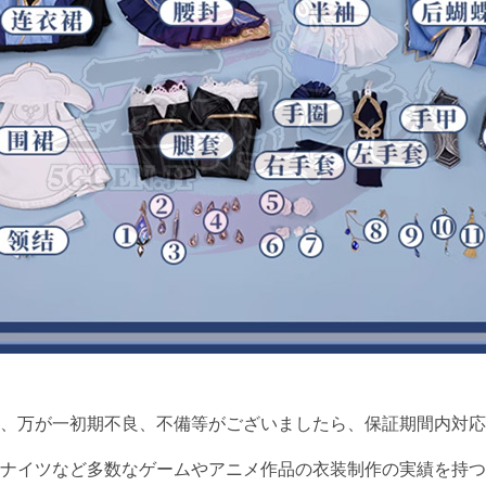
て、万が一初期不良、不備等がございましたら、保証期間内対応
ナイツなど多数なゲームやアニメ作品の衣装制作の実績を持つ