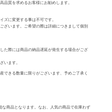
高品質を求めるお客様にお勧めします。
イズに変更する事は不可です。
ございます。ご希望の際は詳細につきまして個別
した際には商品の納品遅延が発生する場合がござ
ざいます。
産できる数量に限りがございます、予めご了承く
能な商品となります。なお、人気の商品で在庫わず