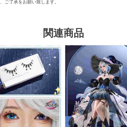
、ご了承をお願い致します。
関連商品