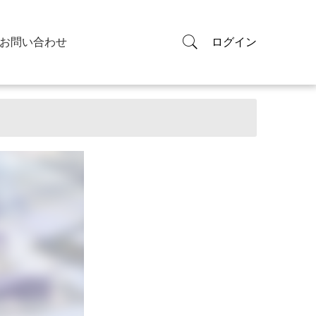
お問い合わせ
ログイン