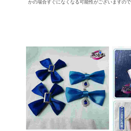
かの場合すぐになくなる可能性がございますので