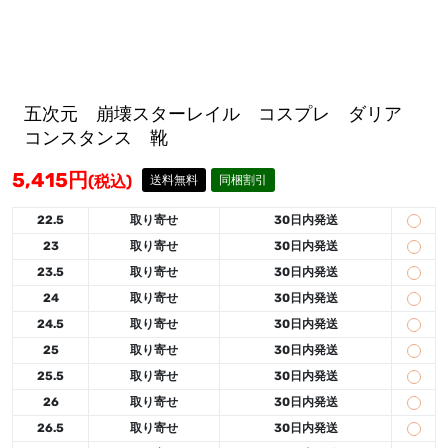
五次元 崩壊スターレイル コスプレ ダリア
コンスタンス 靴
5,415
円
(税込)
送料無料
同梱割引
22.5
取り寄せ
30日内発送
23
取り寄せ
30日内発送
23.5
取り寄せ
30日内発送
24
取り寄せ
30日内発送
24.5
取り寄せ
30日内発送
25
取り寄せ
30日内発送
25.5
取り寄せ
30日内発送
26
取り寄せ
30日内発送
26.5
取り寄せ
30日内発送