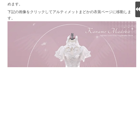
めます。
下記の画像をクリックしてアルティメットまどかの衣装ページに移動しま
す。