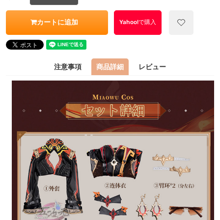
カートに追加
Yahoo!で購入
注意事項
商品詳細
レビュー