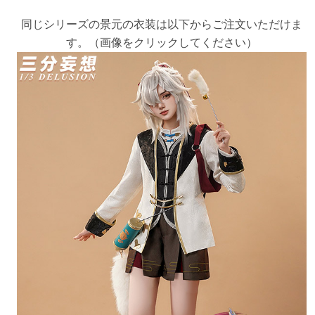
同じシリーズの景元の衣装は以下からご注文いただけま
す。（画像をクリックしてください）