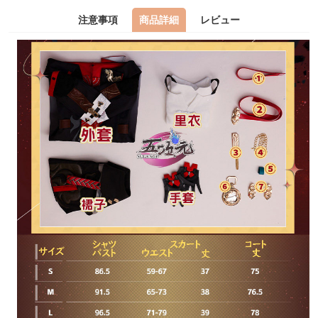
注意事項
商品詳細
レビュー